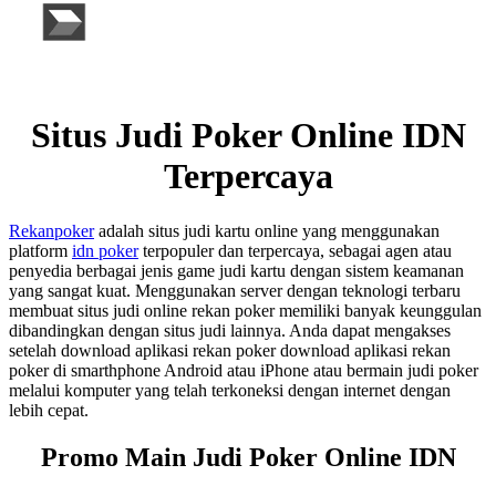
Situs Judi Poker Online IDN
Terpercaya
Rekanpoker
adalah situs judi kartu online yang menggunakan
platform
idn poker
terpopuler dan terpercaya, sebagai agen atau
penyedia berbagai jenis game judi kartu dengan sistem keamanan
yang sangat kuat. Menggunakan server dengan teknologi terbaru
membuat situs judi online rekan poker memiliki banyak keunggulan
dibandingkan dengan situs judi lainnya. Anda dapat mengakses
setelah download aplikasi rekan poker download aplikasi rekan
poker di smarthphone Android atau iPhone atau bermain judi poker
melalui komputer yang telah terkoneksi dengan internet dengan
lebih cepat.
Promo Main Judi Poker Online IDN