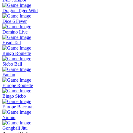
Dragon Tiger Wild
Dice 6 Fever
Domino Live
Head Tail
Bingo Roulette
Sicbo Ball
Fantan
Europe Roulette
Bingo Sicbo
Europe Baccarat
Niuniu
Gongball Jitu