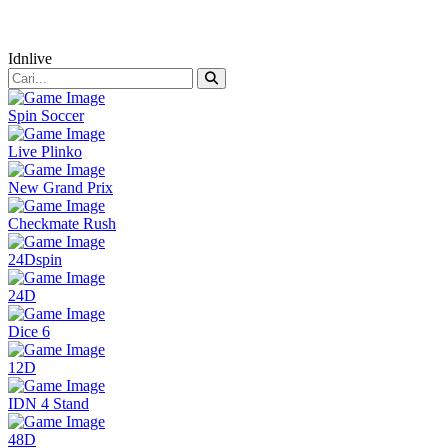
Idnlive
Spin Soccer
Live Plinko
New Grand Prix
Checkmate Rush
24Dspin
24D
Dice 6
12D
IDN 4 Stand
48D