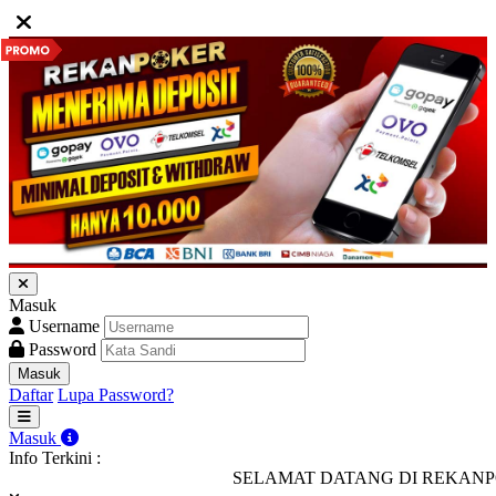
Masuk
Username
Password
Masuk
Daftar
Lupa Password?
Masuk
Info Terkini :
SELAMAT DATANG DI REKANPOKER