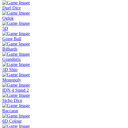
Duel Dice
Oglok
5D
Gong Ball
Billiards
Grandprix
3D Shio
Monopoly
IDN 4 Stand 2
Sicbo Dice
Baccarat
6D Colour