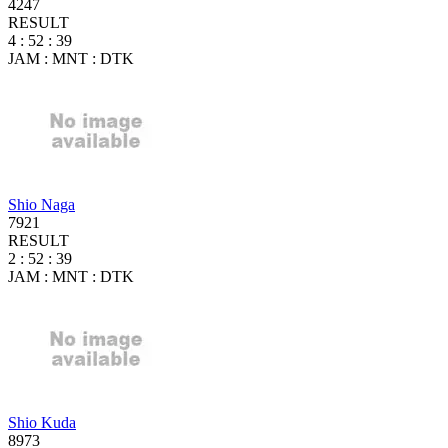
4247
RESULT
4
:
52
:
38
JAM : MNT : DTK
Shio Naga
7921
RESULT
2
:
52
:
38
JAM : MNT : DTK
Shio Kuda
8973