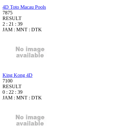
4D Toto Macau Pools
7875
RESULT
2
:
21
:
38
JAM : MNT : DTK
King Kong 4D
7100
RESULT
0
:
22
:
38
JAM : MNT : DTK