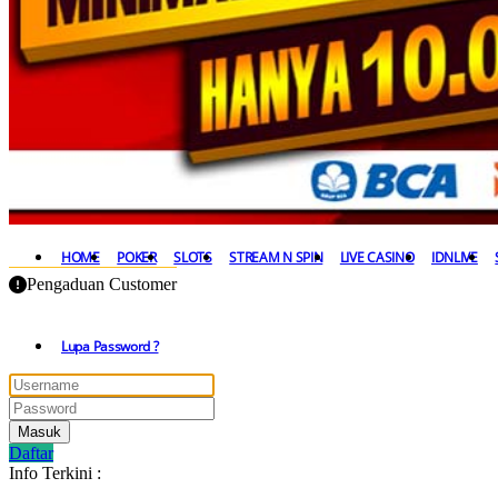
HOME
POKER
SLOTS
STREAM N SPIN
LIVE CASINO
IDNLIVE
Pengaduan Customer
Lupa Password ?
username
Password
Masuk
Daftar
Info Terkini :