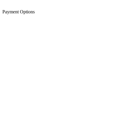
Payment Options