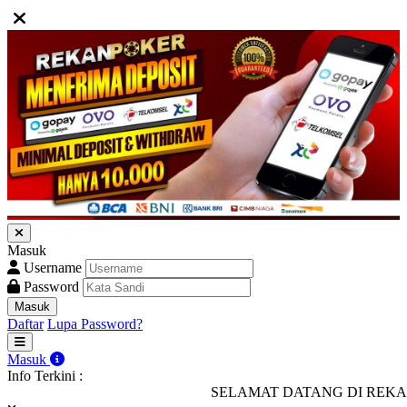
Masuk
Username
Password
Masuk
Daftar
Lupa Password?
Masuk
Info Terkini :
SELAMAT DATANG DI REKANP